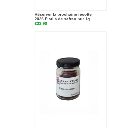
Réserver la prochaine récolte
2026 Pistils de safran pur 1g
€33.90