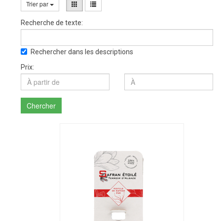
Trier par
Recherche de texte:
Rechercher dans les descriptions
Prix:
Chercher