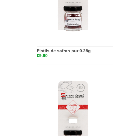
Pistils de safran pur 0.25g
€9.90