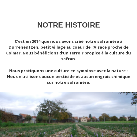
NOTRE HISTOIRE
C'est en 2014 que nous avons créé notre safranière à
Durrenentzen, petit village au coeur de l'Alsace proche de
Colmar. Nous bénéficions d'un terroir propice à la culture du
safran.
Nous pratiquons une culture en symbiose avec la nature :
Nous n'utilisons aucun pesticide et aucun engrais chimique
sur notre safranière.