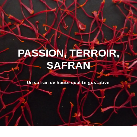
PASSION, TERROIR,
SAFRAN
Un safran de haute qualité gustative
.