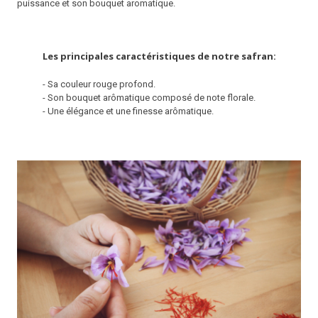
puissance et son bouquet aromatique.
Les principales caractéristiques de notre safran:
- Sa couleur rouge profond.
- Son bouquet arômatique composé de note florale.
- Une élégance et une finesse arômatique.