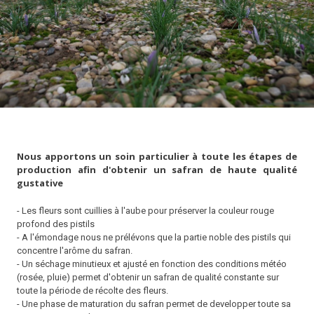
Nous apportons un soin particulier à toute les étapes de
production afin d'obtenir un safran de haute qualité
gustative
- Les fleurs sont cuillies à l'aube pour préserver la couleur rouge
profond des pistils
- A l'émondage nous ne prélévons que la partie noble des pistils qui
concentre l'arôme du safran.
- Un séchage minutieux et ajusté en fonction des conditions météo
(rosée, pluie) permet d'obtenir un safran de qualité constante sur
toute la période de récolte des fleurs.
- Une phase de maturation du safran permet de developper toute sa