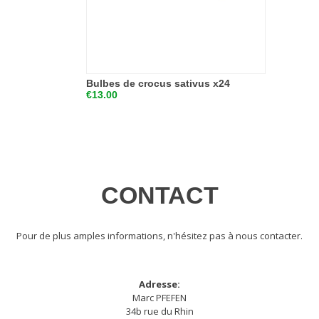
Bulbes de crocus sativus x24
€13.00
CONTACT
Pour de plus amples informations, n'hésitez pas à nous contacter.
Adresse:
Marc PFEFEN
34b rue du Rhin