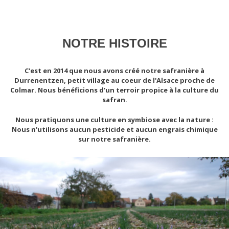
NOTRE HISTOIRE
C'est en 2014 que nous avons créé notre safranière à
Durrenentzen, petit village au coeur de l'Alsace proche de
Colmar. Nous bénéficions d'un terroir propice à la culture du
safran.
Nous pratiquons une culture en symbiose avec la nature :
Nous n'utilisons aucun pesticide et aucun engrais chimique
sur notre safranière.