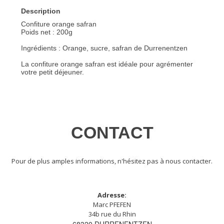
Description
Confiture orange safran
Poids net : 200g
Ingrédients : Orange, sucre, safran de Durrenentzen
La confiture orange safran est idéale pour agrémenter
votre petit déjeuner.
CONTACT
Pour de plus amples informations, n'hésitez pas à nous contacter.
Adresse:
Marc PFEFEN
34b rue du Rhin
68320 DURRENENTZEN