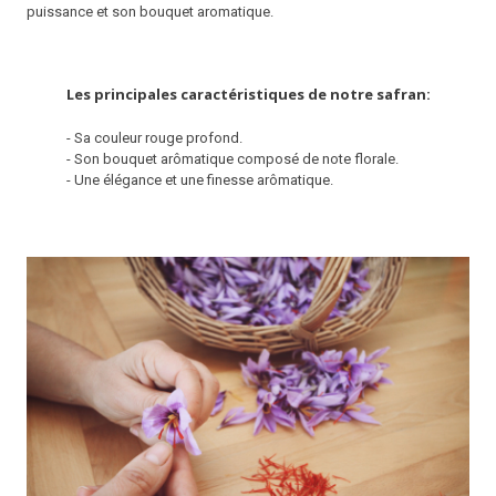
puissance et son bouquet aromatique.
Les principales caractéristiques de notre safran:
- Sa couleur rouge profond.
- Son bouquet arômatique composé de note florale.
- Une élégance et une finesse arômatique.