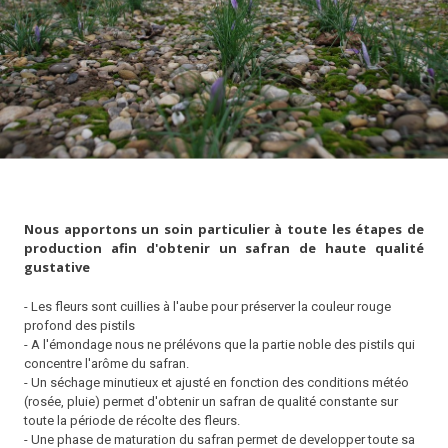
Nous apportons un soin particulier à toute les étapes de
production afin d'obtenir un safran de haute qualité
gustative
- Les fleurs sont cuillies à l'aube pour préserver la couleur rouge
profond des pistils
- A l'émondage nous ne prélévons que la partie noble des pistils qui
concentre l'arôme du safran.
- Un séchage minutieux et ajusté en fonction des conditions météo
(rosée, pluie) permet d'obtenir un safran de qualité constante sur
toute la période de récolte des fleurs.
- Une phase de maturation du safran permet de developper toute sa