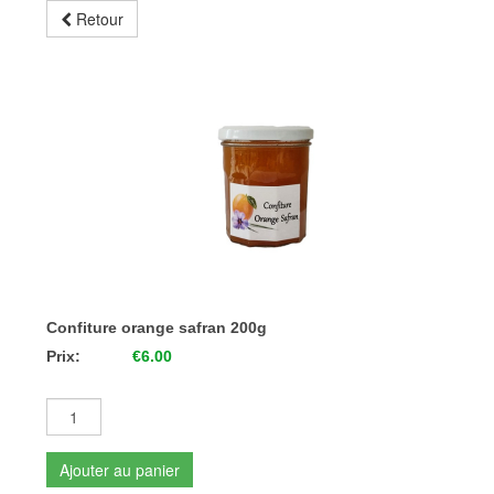
Retour
Confiture orange safran 200g
Prix:
€6.00
Ajouter au panier