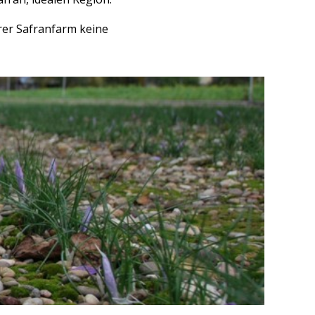
rer Safranfarm keine