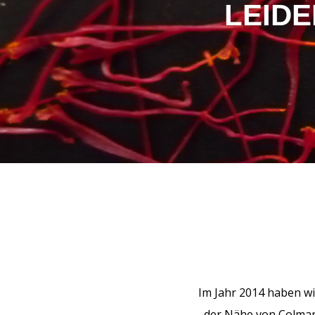
LEIDE
Im Jahr 2014 haben wi
der Nähe von Colmar,