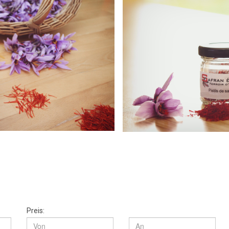
Preis: