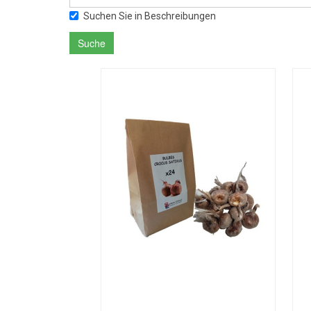
Suchen Sie in Beschreibungen
Suche