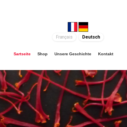
Français
Deutsch
Sartseite
Shop
Unsere Geschichte
Kontakt