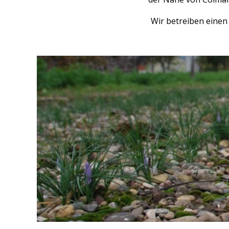
Wir betreiben einen