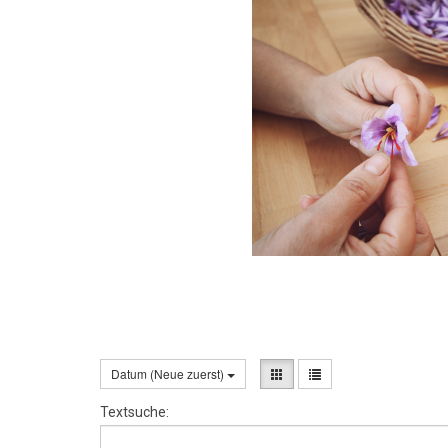
Datum (Neue zuerst)
Textsuche: