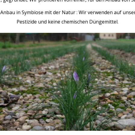
 Anbau in Symbiose mit der Natur : Wir verwenden auf unse
Pestizide und keine chemischen Düngemittel.