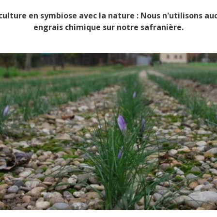
ulture en symbiose avec la nature : Nous n'utilisons au
engrais chimique sur notre safranière.