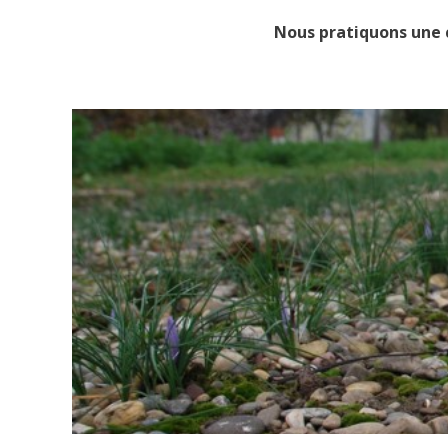
Nous pratiquons une c