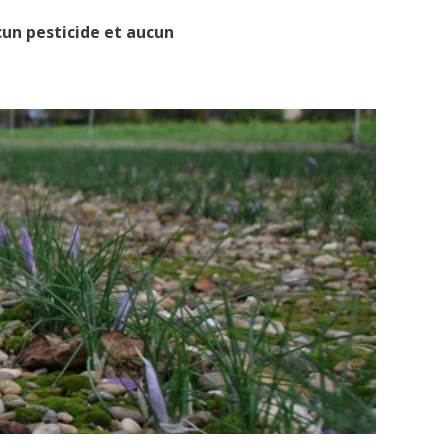
cun pesticide et aucun