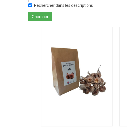
Rechercher dans les descriptions
Chercher