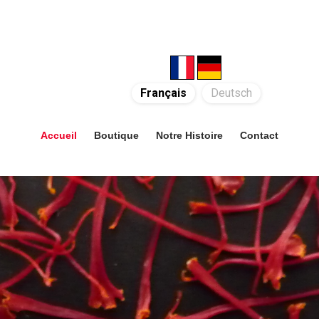
Français
Deutsch
Accueil
Boutique
Notre Histoire
Contact