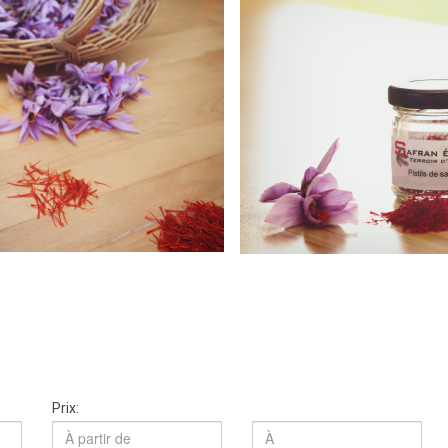
Prix: