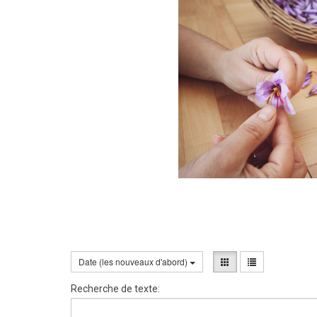
Date (les nouveaux d'abord)
Recherche de texte: