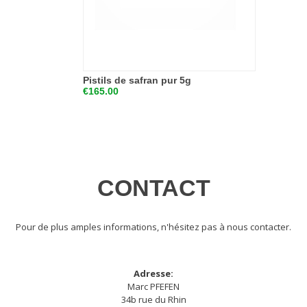
Pistils de safran pur 5g
€165.00
CONTACT
Pour de plus amples informations, n'hésitez pas à nous contacter.
Adresse:
Marc PFEFEN
34b rue du Rhin