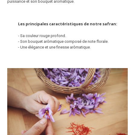
puissance et son bouquet aromatique.
Les principales caractéristiques de notre safran:
- Sa couleur rouge profond.
- Son bouquet arômatique composé de note florale.
- Une élégance et une finesse arômatique.