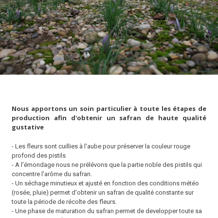
Nous apportons un soin particulier à toute les étapes de
production afin d'obtenir un safran de haute qualité
gustative
- Les fleurs sont cuillies à l'aube pour préserver la couleur rouge
profond des pistils
- A l'émondage nous ne prélévons que la partie noble des pistils qui
concentre l'arôme du safran.
- Un séchage minutieux et ajusté en fonction des conditions météo
(rosée, pluie) permet d'obtenir un safran de qualité constante sur
toute la période de récolte des fleurs.
- Une phase de maturation du safran permet de developper toute sa