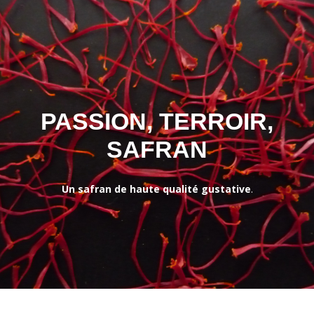
PASSION, TERROIR,
SAFRAN
Un safran de haute qualité gustative
.