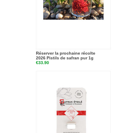
Réserver la prochaine récolte
2026 Pistils de safran pur 1g
€33.90