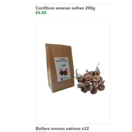
Confiture ananas safran 200g
€6.50
Bulbes crocus sativus x12