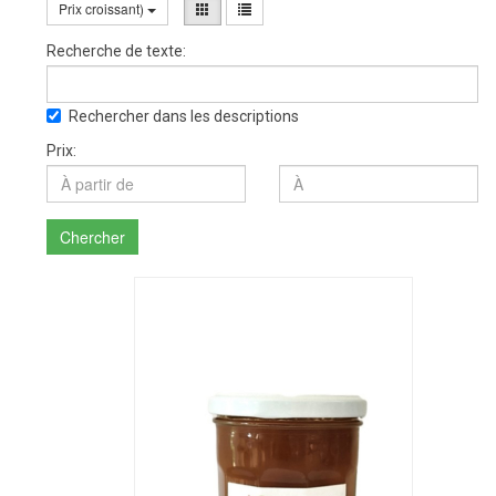
Prix croissant)
Recherche de texte:
Rechercher dans les descriptions
Prix:
Chercher