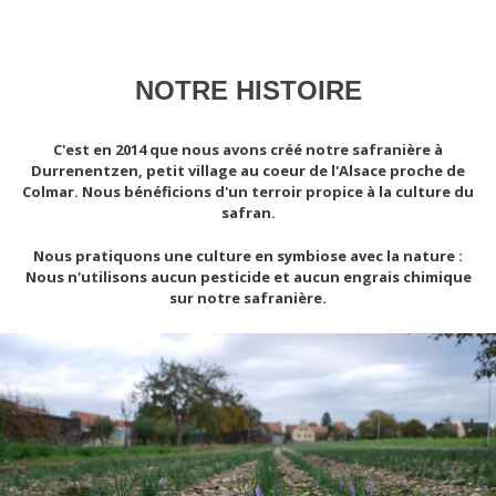
NOTRE HISTOIRE
C'est en 2014 que nous avons créé notre safranière à
Durrenentzen, petit village au coeur de l'Alsace proche de
Colmar. Nous bénéficions d'un terroir propice à la culture du
safran.
Nous pratiquons une culture en symbiose avec la nature :
Nous n'utilisons aucun pesticide et aucun engrais chimique
sur notre safranière.