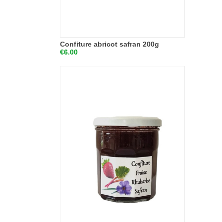
Confiture abricot safran 200g
€6.00