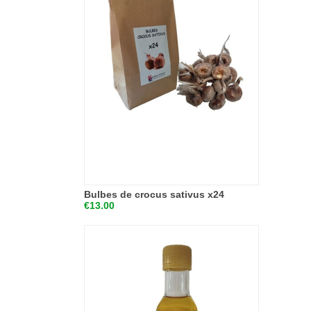
Bulbes de crocus sativus x24
€13.00